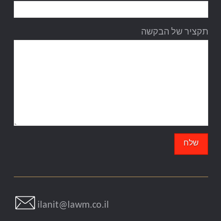
תקציר של הבקשה
ilanit@lawm.co.il