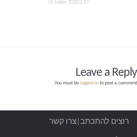
27 בOctober 2020
Leave a Reply
You must be
logged in
to post a comment.
רוצים
להתכתב
|
צרו קשר