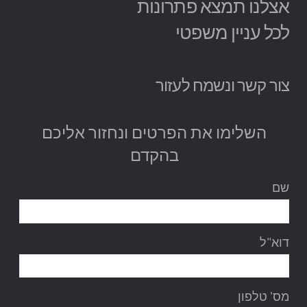
אצלנו תמצא פתרונות
לכל עניין משפטי
צור קשר ונשמח לעזור
השלימו את הפרטים ונחזור אליכם
בהקדם
שם
דוא"ל
מס' טלפון