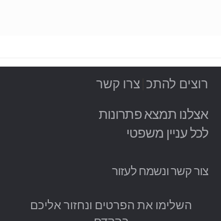
רוצים
להת
|
צרו קשר
אצלנו תמצא פתרונות
לכל עניין משפטי
צור קשר ונשמח לעזור
השלימו את הפרטים ונחזור אליכם