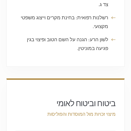
צד ג.
רשלנות רפואית:
בחינת מקרים וייצוג משפטי
מקצועי.
לשון הרע:
הגנה על השם הטוב ופיצוי בגין
פגיעה במוניטין.
ביטוח וביטוח לאומי
מיצוי זכויות מול המוסדות והפוליסות