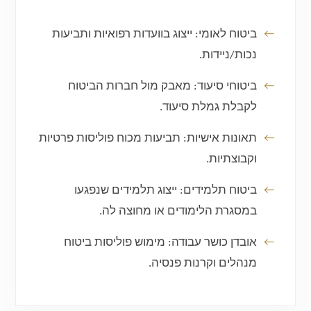
ביטוח לאומי:
ייצוג בוועדות רפואיות ותביעות
נכות/ניידות.
ביטוחי סיעוד:
מאבק מול חברות הביטוח
לקבלת גמלת סיעוד.
תאונות אישיות:
תביעות מכוח פוליסות פרטיות
וקבוצתיות.
ביטוח תלמידים:
ייצוג תלמידים שנפגעו
במסגרת הלימודים או מחוצה לה.
אובדן כושר עבודה:
מימוש פוליסות ביטוח
מנהלים וקרנות פנסיה.