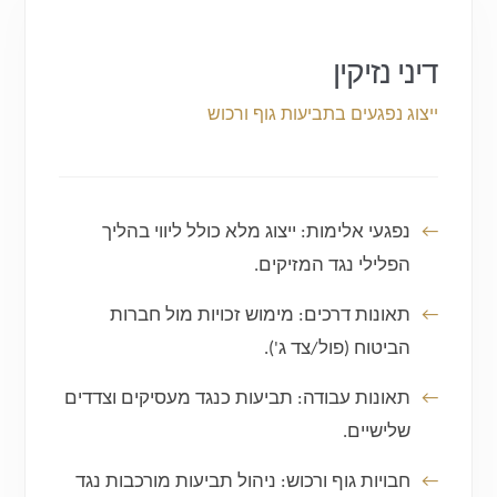
דיני נזיקין
ייצוג נפגעים בתביעות גוף ורכוש
נפגעי אלימות:
ייצוג מלא כולל ליווי בהליך
הפלילי נגד המזיקים.
תאונות דרכים:
מימוש זכויות מול חברות
הביטוח (פול/צד ג').
תאונות עבודה:
תביעות כנגד מעסיקים וצדדים
שלישיים.
חבויות גוף ורכוש:
ניהול תביעות מורכבות נגד