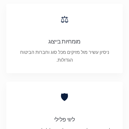
⚖️
מומחיות בייצוג
ניסיון עשיר מול מזיקים מכל סוג וחברות הביטוח
הגדולות.
🛡️
ליווי פלילי