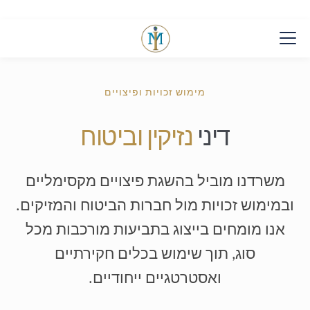
מימוש זכויות ופיצויים
דיני
נזיקין וביטוח
משרדנו מוביל בהשגת פיצויים מקסימליים
ובמימוש זכויות מול חברות הביטוח והמזיקים.
אנו מומחים בייצוג בתביעות מורכבות מכל
סוג, תוך שימוש בכלים חקירתיים
ואסטרטגיים ייחודיים.