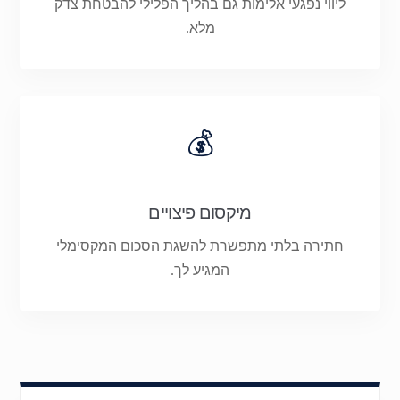
ליווי נפגעי אלימות גם בהליך הפלילי להבטחת צדק
מלא.
💰
מיקסום פיצויים
חתירה בלתי מתפשרת להשגת הסכום המקסימלי
המגיע לך.