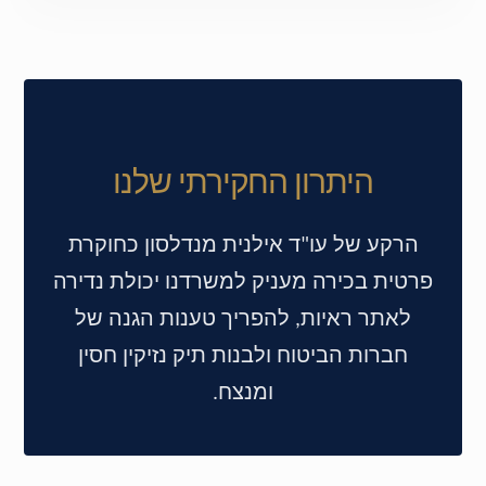
היתרון החקירתי שלנו
הרקע של עו"ד אילנית מנדלסון כחוקרת
פרטית בכירה מעניק למשרדנו יכולת נדירה
לאתר ראיות, להפריך טענות הגנה של
חברות הביטוח ולבנות תיק נזיקין חסין
ומנצח.