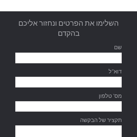
השלימו את הפרטים ונחזור אליכם
בהקדם
שם
דוא"ל
מס' טלפון
תקציר של הבקשה