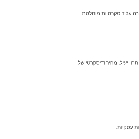
רה על דיסקרטיות מוחלטת
ון יעיל, מהיר ודיסקרטי של
 עסקיות.