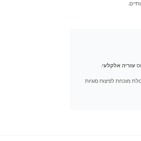
תיים.
וס
עזריה אלקלעי
.
ולת מוכחת לפיצוח סוגיות