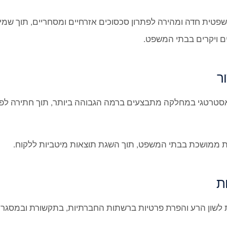
ת חדה ומהירה לפתרון סכסוכים אזרחיים ומסחריים, תוך שמי
ם ויקרים בבתי המשפט.
ור
האסטרטגי במחלקה מתבצעים ברמה הגבוהה ביותר, תוך חתירה לפתר
ות ממושכת בבתי המשפט, תוך השגת תוצאות מיטביות ללקוח.
ת
שון הרע והפרת פרטיות ברשתות החברתיות, בתקשורת ובמסגרות