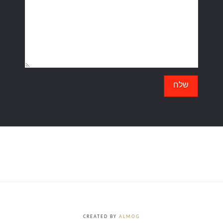
CREATED BY
ALMOG