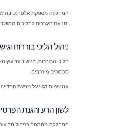
המחלקה מספקת אלטרנטיבה משפטי
ומניעת היגררות להליכים ממושכי
ניהול הליכי בוררות וגיש
הליכי הבוררות, הגישור והייעוץ 
סכסוכים מורכבים.
אנו שמים דגש על מניעת התדיינ
לשון הרע והגנת הפרטיו
המחלקה מתמחה בניהול תביעות ל