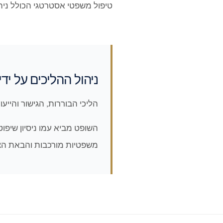
טיפול משפטי אסטרטגי הכולל ניהו
ניהול ההליכים על יד
הליכי הבוררות, הגישור והיי
השופט מביא עמו ניסיון שיפוט
משפטיות מורכבות והבאת הצד