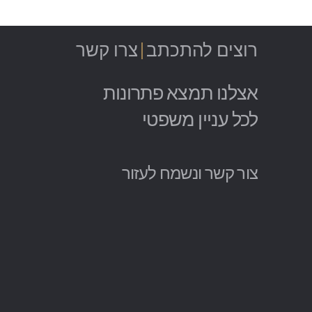
רוצים
להתכת
|
צרו קשר
אצלנו תמצא פתרונות
לכל עניין משפטי
צור קשר ונשמח לעזור