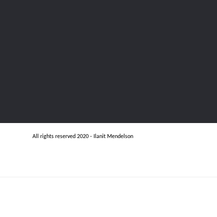
All rights reserved 2020 - Ilanit Mendelson